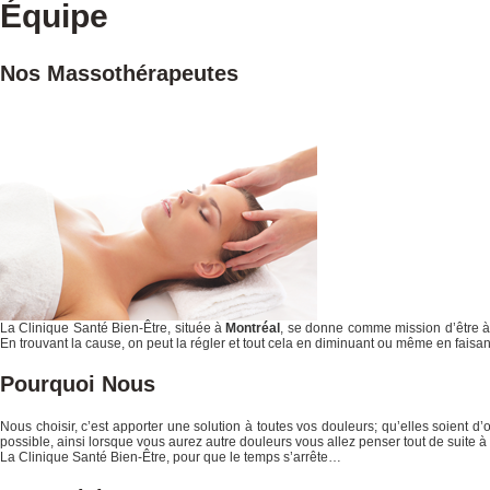
Équipe
Nos Massothérapeutes
La Clinique Santé Bien-Être, située à
Montréal
, se donne comme mission d’être à
En trouvant la cause, on peut la régler et tout cela en diminuant ou même en faisan
Pourquoi Nous
Nous choisir, c’est apporter une solution à toutes vos douleurs; qu’elles soient d’
possible, ainsi lorsque vous aurez autre douleurs vous allez penser tout de suite à
La Clinique Santé Bien-Être, pour que le temps s’arrête…